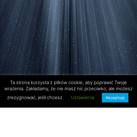
Ta strona korzysta z plików cookie, aby poprawić Twoje
wrażenia. Zakładamy, że nie masz nic przeciwko, ale możesz
zrezygnować, jeśli chcesz.
Ustawienia
Akceptuję