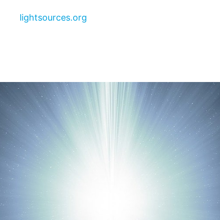
lightsources.org