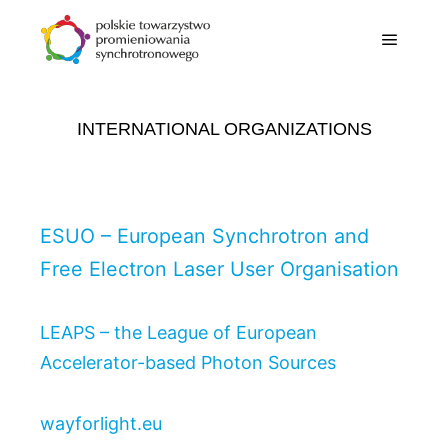
INTERNATIONAL ORGANIZATIONS
ESUO – European Synchrotron and
Free Electron Laser User Organisation
LEAPS – the League of European
Accelerator-based Photon Sources
wayforlight.eu