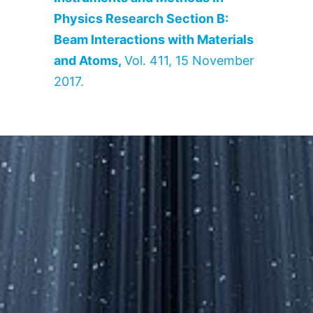
Physics Research Section B:
Beam Interactions with Materials
and Atoms,
Vol. 411,
15 November
2017.