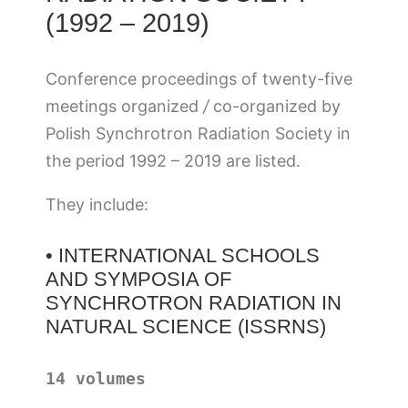
(1992 – 2019)
Conference proceedings of twenty-five
meetings organized
/
co-organized by
Polish Synchrotron Radiation Society in
the period 1992 – 2019 are listed.
They include:
• INTERNATIONAL SCHOOLS
AND SYMPOSIA OF
SYNCHROTRON RADIATION IN
NATURAL SCIENCE (ISSRNS)
14 volumes