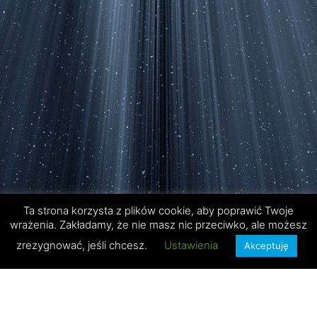
Ta strona korzysta z plików cookie, aby poprawić Twoje
wrażenia. Zakładamy, że nie masz nic przeciwko, ale możesz
zrezygnować, jeśli chcesz.
Ustawienia
Akceptuję