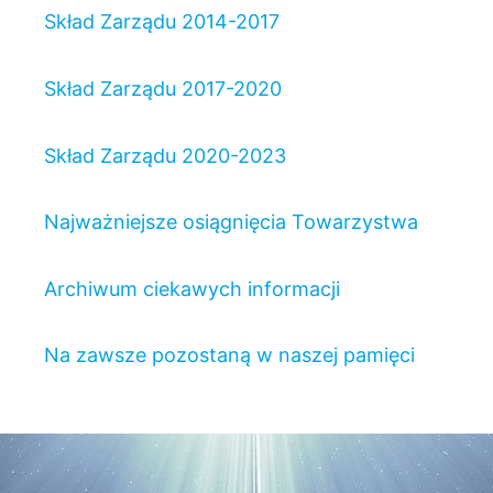
Skład Zarządu 2014-2017
Skład Zarządu 2017-2020
Skład Zarządu 2020-2023
Najważniejsze osiągnięcia Towarzystwa
Archiwum ciekawych informacji
Na zawsze pozostaną w naszej pamięci