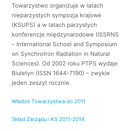
Towarzystwo organizuje w latach
nieparzystych sympozja krajowe
(KSUPS) a w latach parzystych
konferencje międzynarodowe (ISSRNS
– International School and Symposium
on Synchrotron Radiation in Natural
Sciences). Od 2002 roku PTPS wydaje
Biuletyn (ISSN 1644-7190) – zwykle
jeden zeszyt rocznie.
Władze Towarzystwa do 2011
Skład Zarządu i KS 2011-2014