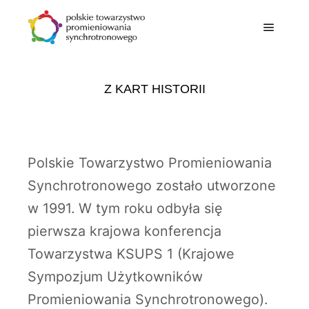
Z KART HISTORII
Polskie Towarzystwo Promieniowania
Synchrotronowego zostało utworzone
w 1991. W tym roku odbyła się
pierwsza krajowa konferencja
Towarzystwa KSUPS 1 (Krajowe
Sympozjum Użytkowników
Promieniowania Synchrotronowego).